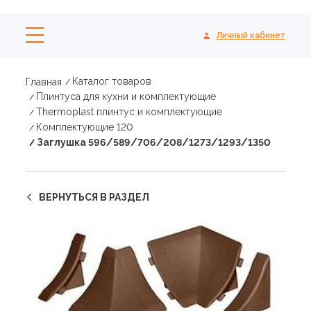
Личный кабинет
Каталог товаров
Главная
Плинтуса для кухни и комплектующие
Thermoplast плинтус и комплектующие
Комплектующие 120
Заглушка 596/589/706/208/1273/1293/1350
ВЕРНУТЬСЯ В РАЗДЕЛ