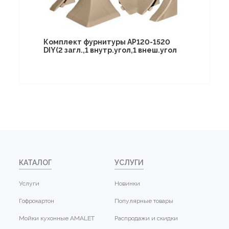
Комплект фурнитуры AP120-1520
DIY(2 загл.,1 внутр.угол,1 внеш.угол
КАТАЛОГ
УСЛУГИ
Услуги
Новинки
Гофрокартон
Популярные товары
Мойки кухонные AMALET
Распродажи и скидки