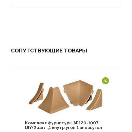
СОПУТСТВУЮЩИЕ ТОВАРЫ
Комплект фурнитуры AP120-1007
DIY(2 загл.,1 внутр.угол,1 внеш.угол