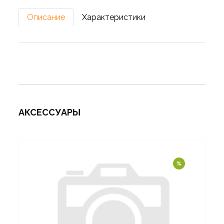
Описание
Характеристики
АКСЕССУАРЫ