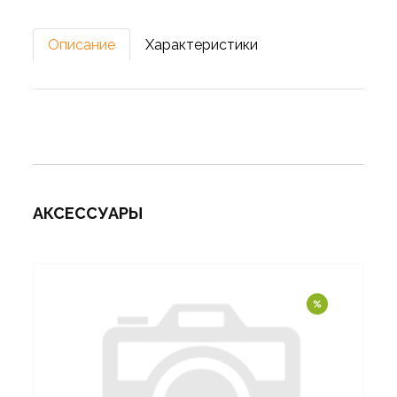
Описание
Характеристики
АКСЕССУАРЫ