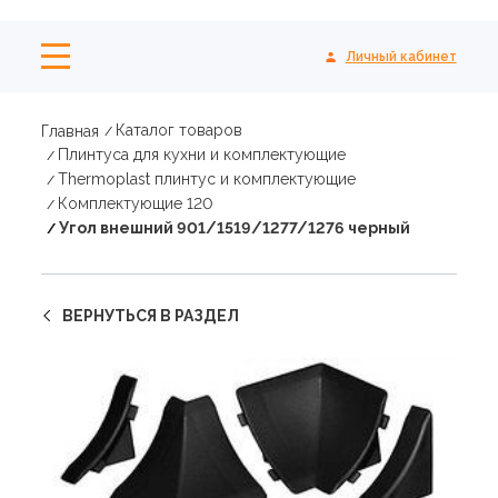
Личный кабинет
Каталог товаров
Главная
Плинтуса для кухни и комплектующие
Thermoplast плинтус и комплектующие
Комплектующие 120
Угол внешний 901/1519/1277/1276 черный
ВЕРНУТЬСЯ В РАЗДЕЛ