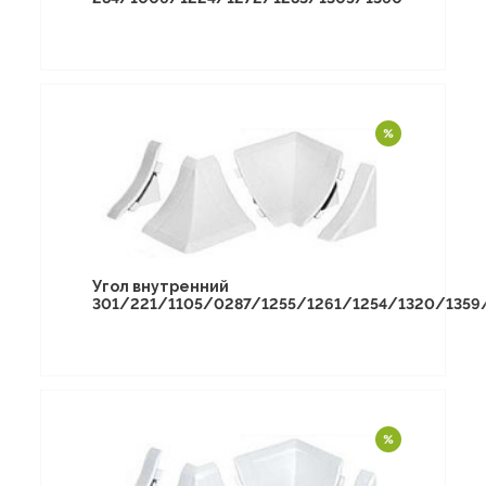
Угол внутренний
301/221/1105/0287/1255/1261/1254/1320/1359