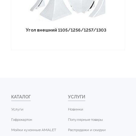
Угол внешний 1105/1256/1257/1303
КАТАЛОГ
УСЛУГИ
Услуги
Новинки
Гофрокартон
Популярные товары
Мойки кухонные AMALET
Распродажи и скидки