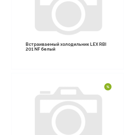
Встраиваемый холодильник LEX RBI
201 NF белый