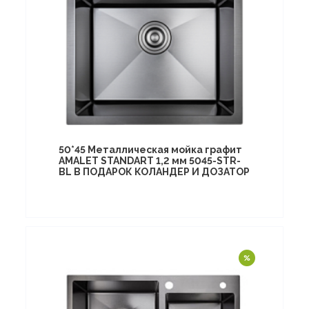
50*45 Металлическая мойка графит
AMALET STANDART 1,2 мм 5045-STR-
BL В ПОДАРОК КОЛАНДЕР И ДОЗАТОР