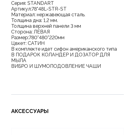
Серия: STANDART
Артикул:78*48L-STR-ST
Материал: нержавеющая сталь.
Толщина дна: 1,2 мм.
Толщина верхней панели 3 мм
Сторона: ЛЕВАЯ
Размер:780*480*220мм
Цвкет: САТИН
В комплекте идет сифон американского типа
В ПОДАРОК КОЛАНДЕР И ДОЗАТОР ДЛЯ
МЫЛА
ВИБРО И ШУМОПОДОВЛЕНИЕ ЧАШИ
АКСЕССУАРЫ