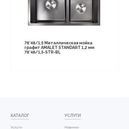
78*48/1,5 Металлическая мойка
графит AMALET STANDART 1,2 мм
78*48/1,5-STR-BL
КАТАЛОГ
УСЛУГИ
Услуги
Новинки