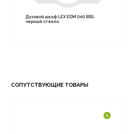
Духовой шкаф LEX EDM 040 BBL
черный стекло
СОПУТСТВУЮЩИЕ ТОВАРЫ