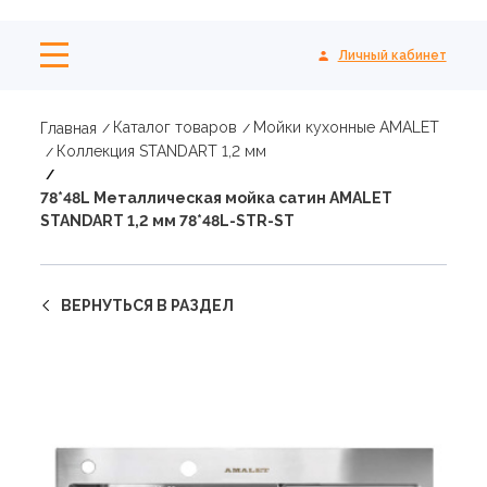
Личный кабинет
Каталог товаров
Мойки кухонные AMALET
Главная
Коллекция STANDART 1,2 мм
78*48L Металлическая мойка сатин AMALET
STANDART 1,2 мм 78*48L-STR-ST
ВЕРНУТЬСЯ В РАЗДЕЛ