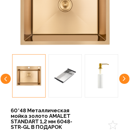
60*48 Металлическая
мойка золото AMALET
STANDART 1,2 мм 6048-
STR-GL В ПОДАРОК