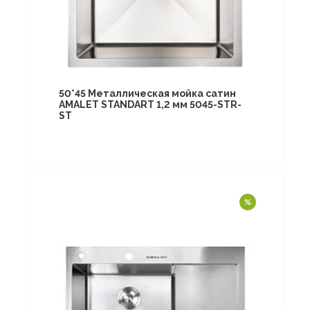
50*45 Металлическая мойка сатин
AMALET STANDART 1,2 мм 5045-STR-
ST