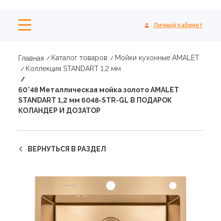
Личный кабинет
Каталог товаров
Мойки кухонные AMALET
Главная
Коллекция STANDART 1,2 мм
60*48 Металлическая мойка золото AMALET
STANDART 1,2 мм 6048-STR-GL В ПОДАРОК
КОЛАНДЕР И ДОЗАТОР
ВЕРНУТЬСЯ В РАЗДЕЛ