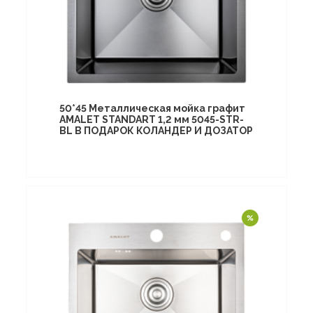
50*45 Металлическая мойка графит
AMALET STANDART 1,2 мм 5045-STR-
BL В ПОДАРОК КОЛАНДЕР И ДОЗАТОР