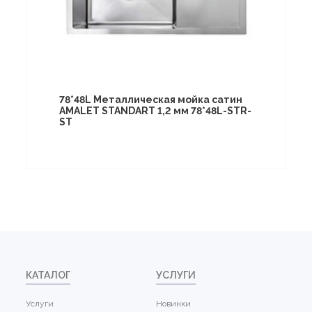
78*48L Металлическая мойка сатин
AMALET STANDART 1,2 мм 78*48L-STR-
ST
КАТАЛОГ
УСЛУГИ
Услуги
Новинки