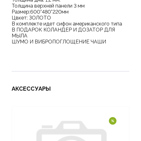
Толщина верхней панели 3 мм
Размер:600*480*220мм
Цвкет: ЗОЛОТО
В комплекте идет сифон американского типа
В ПОДАРОК КОЛАНДЕР И ДОЗАТОР ДЛЯ
МЫЛА
ШУМО И ВИБРОПОГЛОЩЕНИЕ ЧАШИ
АКСЕССУАРЫ