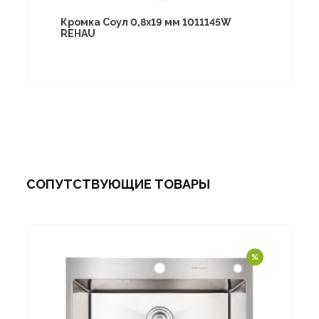
Кромка Соул 0,8х19 мм 1011145W
REHAU
СОПУТСТВУЮЩИЕ ТОВАРЫ