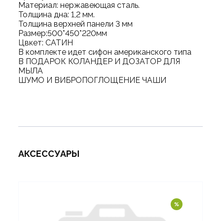
Материал: нержавеющая сталь.
Толщина дна: 1,2 мм.
Толщина верхней панели 3 мм
Размер:500*450*220мм
Цвкет: САТИН
В комплекте идет сифон американского типа
В ПОДАРОК КОЛАНДЕР И ДОЗАТОР ДЛЯ
МЫЛА
ШУМО И ВИБРОПОГЛОЩЕНИЕ ЧАШИ
АКСЕССУАРЫ