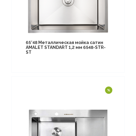
65*48 Металлическая мойка сатин
AMALET STANDART 1,2 мм 6548-STR-
ST