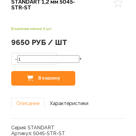
STANDART 1,2 мм 5045-
STR-ST
В наличии менее 6 шт.
9650
РУБ / ШТ
-
+
В корзину
Описание
Характеристики
Серия: STANDART
Артикул: 5045-STR-ST