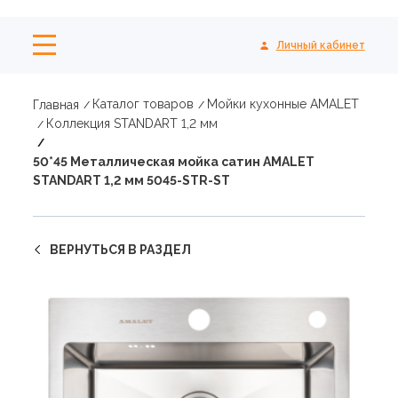
Личный кабинет
Каталог товаров
Мойки кухонные AMALET
Главная
Коллекция STANDART 1,2 мм
50*45 Металлическая мойка сатин AMALET
STANDART 1,2 мм 5045-STR-ST
ВЕРНУТЬСЯ В РАЗДЕЛ