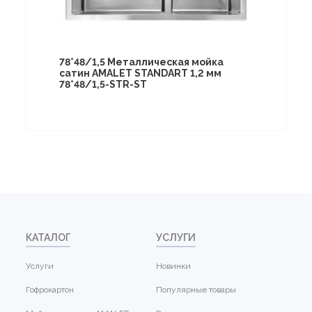
78*48/1,5 Металлическая мойка
сатин AMALET STANDART 1,2 мм
78*48/1,5-STR-ST
КАТАЛОГ
УСЛУГИ
Услуги
Новинки
Гофрокартон
Популярные товары