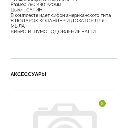
Размер:780*480*220мм
Цвкет: САТИН
В комплекте идет сифон американского типа
В ПОДАРОК КОЛАНДЕР И ДОЗАТОР ДЛЯ
МЫЛА
ВИБРО И ШУМОПОДОВЛЕНИЕ ЧАШИ
АКСЕССУАРЫ