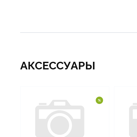
АКСЕССУАРЫ