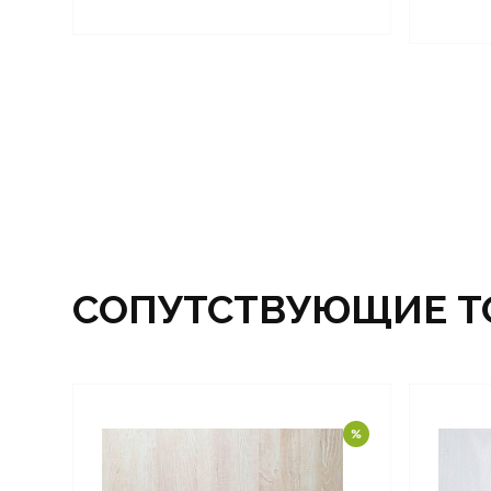
СОПУТСТВУЮЩИЕ Т