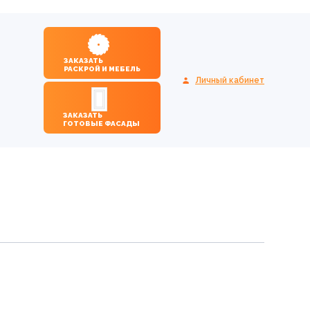
ЗАКАЗАТЬ
РАСКРОЙ И МЕБЕЛЬ
Личный кабинет
ЗАКАЗАТЬ
ГОТОВЫЕ ФАСАДЫ