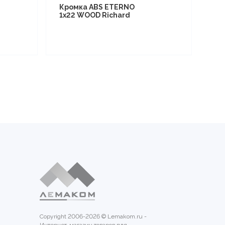
Кромка ABS ETERNO
1x22 WOOD Richard
Copyright 2006-2026 © Lemakom.ru -
Интернет-магазин товаров для