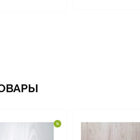
ОВАРЫ