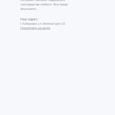
производства мебели. Все права
защищены.
Наш адрес:
г.Хабаровск ул.Зеленая дом 22.
Посмотреть на карте