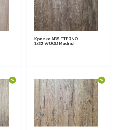
Кромка ABS ETERNO
1x22 WOOD Madrid