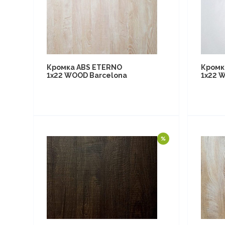
Кромка ABS ETERNO
Кромк
1x22 WOOD Barcelona
1x22 