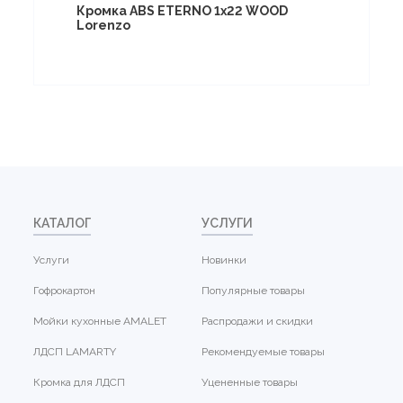
Кромка ABS ETERNO 1x22 WOOD
Lorenzo
КАТАЛОГ
УСЛУГИ
Услуги
Новинки
Гофрокартон
Популярные товары
Мойки кухонные AMALET
Распродажи и скидки
ЛДСП LAMARTY
Рекомендуемые товары
Кромка для ЛДСП
Уцененные товары