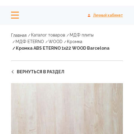
Личный кабинет
Каталог товаров
МДФ плиты
Главная
МДФ ETERNO
WOOD
Кромка
Кромка ABS ETERNO 1x22 WOOD Barcelona
ВЕРНУТЬСЯ В РАЗДЕЛ