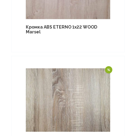
Кромка ABS ETERNO 1x22 WOOD
Marsel