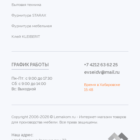
Бытовая техника
Фурнитура STARAX
Фурнитура мебельная
Клей KLEIBERIT
ГРАФИК РАБОТЫ
+7 4212 63 62 25
evseidv@mail.ru
Пн-Пт: с 9:00 до 17:30
Сб: с 9:00 до 14:00
Время в Хабаровске
Вс: Выходной
15:48
Copyright 2006-2026 © Lemakom.ru - Интернет-магазин товаров
для производства мебели. Все права защищены.
Наш адрес: