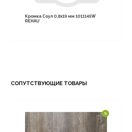
Кромка Соул 0,8х19 мм 1011145W
REHAU
СОПУТСТВУЮЩИЕ ТОВАРЫ