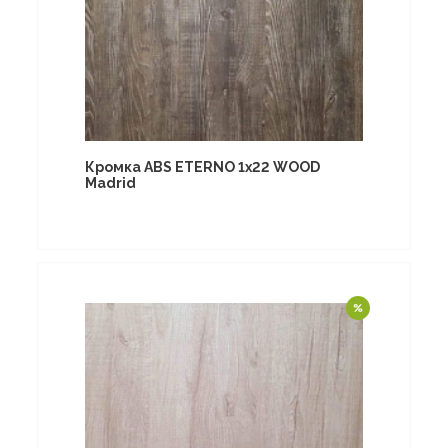
Кромка ABS ETERNO 1x22 WOOD
Madrid