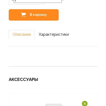
В корзину
Описание
Характеристики
АКСЕССУАРЫ