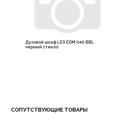
Духовой шкаф LEX EDM 040 BBL
черный стекло
СОПУТСТВУЮЩИЕ ТОВАРЫ