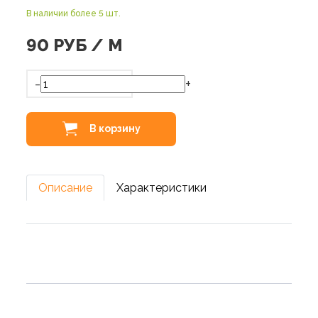
В наличии более 5 шт.
90
РУБ / М
-
+
В корзину
Описание
Характеристики