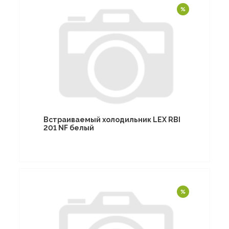
Встраиваемый холодильник LEX RBI
201 NF белый