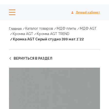
Личный кабинет
Каталог товаров
МДФ плиты
МДФ AGT
Главная
Кромка AGT
Кромка AGT TREND
Кромка AGT Серый студио 399 мат.1*22
ВЕРНУТЬСЯ В РАЗДЕЛ