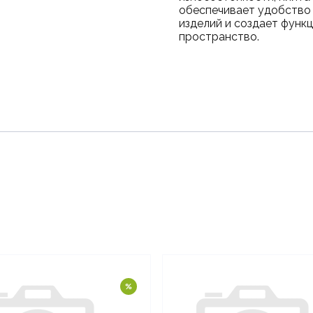
обеспечивает удобство 
изделий и создает функ
пространство.