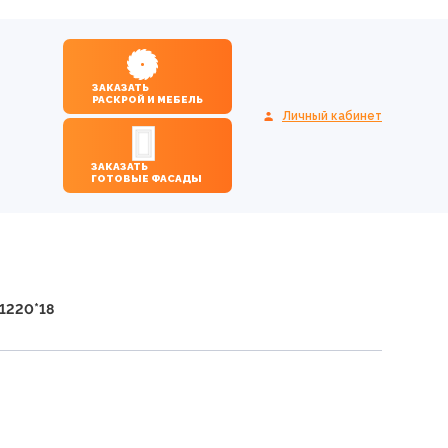
ЗАКАЗАТЬ
РАСКРОЙ И МЕБЕЛЬ
Личный кабинет
ЗАКАЗАТЬ
ГОТОВЫЕ ФАСАДЫ
1220*18