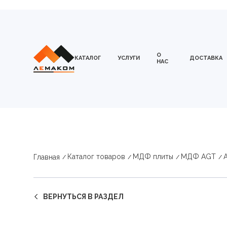
О
КАТАЛОГ
УСЛУГИ
ДОСТАВКА
НАС
Каталог товаров
МДФ плиты
МДФ AGT
Главная
ВЕРНУТЬСЯ В РАЗДЕЛ