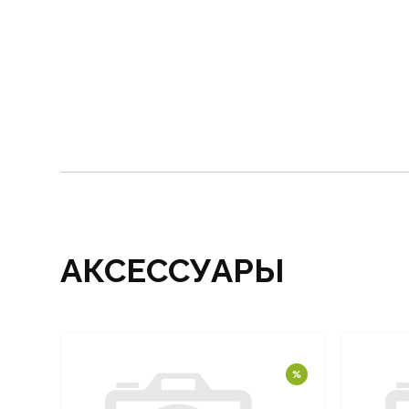
АКСЕССУАРЫ