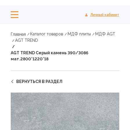
Личный кабинет
Каталог товаров
МДФ плиты
МДФ AGT
Главная
AGT TREND
AGT TREND Серый камень 390/3086
мат.2800*1220*18
ВЕРНУТЬСЯ В РАЗДЕЛ