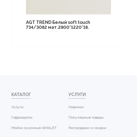
AGT TREND Белый soft touch
734/3082 мат.2800*1220*18.
КАТАЛОГ
УСЛУГИ
Услуги
Новинки
Гофрокартон
Популярные товары
Мойки кухонные AMALET
Распродажи и скидки