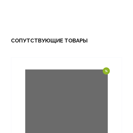
СОПУТСТВУЮЩИЕ ТОВАРЫ