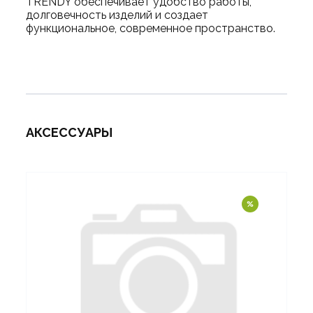
TRENDY обеспечивает удобство работы,
долговечность изделий и создает
функциональное, современное пространство.
АКСЕССУАРЫ