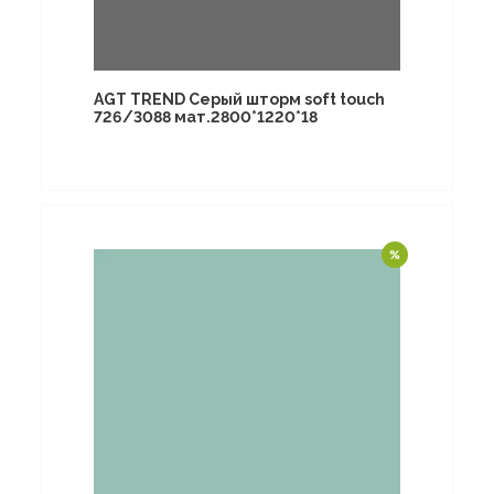
AGT TREND Серый шторм soft touch
726/3088 мат.2800*1220*18