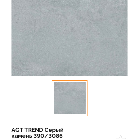
AGT TREND Серый
камень 390/3086