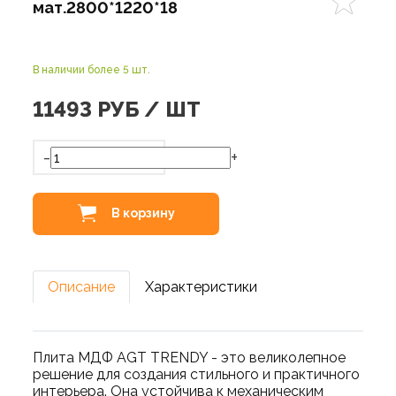
мат.2800*1220*18
В наличии более 5 шт.
11493
РУБ / ШТ
-
+
В корзину
Описание
Характеристики
Плита МДФ AGT TRENDY - это великолепное
решение для создания стильного и практичного
интерьера. Она устойчива к механическим