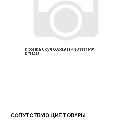
Кромка Соул 0,8х19 мм 1011145W
REHAU
СОПУТСТВУЮЩИЕ ТОВАРЫ