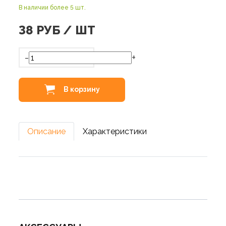
В наличии более 5 шт.
38
РУБ / ШТ
-
+
В корзину
Описание
Характеристики