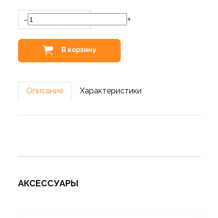
-
+
В корзину
Описание
Характеристики
АКСЕССУАРЫ