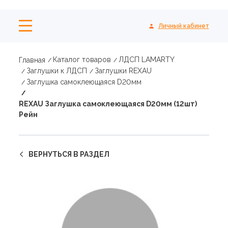
Личный кабинет
Каталог товаров
ЛДСП LAMARTY
Главная
Заглушки к ЛДСП
Заглушки REXAU
Заглушка самоклеющаяся D20мм
REXAU Заглушка самоклеющаяся D20мм (12шт)
Рейн
ВЕРНУТЬСЯ В РАЗДЕЛ