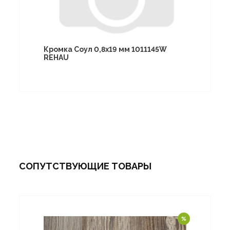
Кромка Соул 0,8х19 мм 1011145W
REHAU
СОПУТСТВУЮЩИЕ ТОВАРЫ