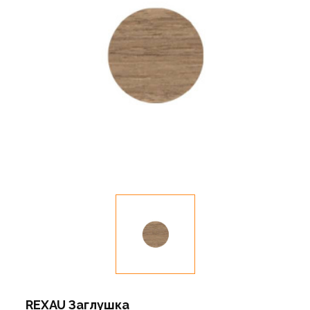
REXAU Заглушка