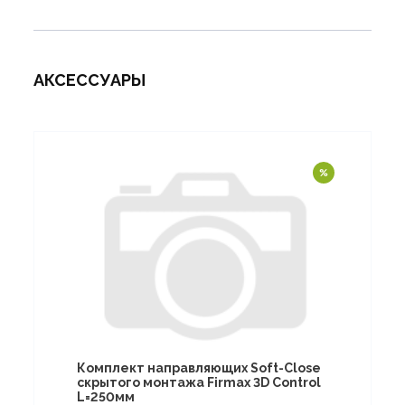
АКСЕССУАРЫ
Комплект направляющих Soft-Close
скрытого монтажа Firmax 3D Control
L=250мм