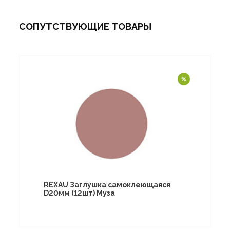
СОПУТСТВУЮЩИЕ ТОВАРЫ
REXAU Заглушка самоклеющаяся
D20мм (12шт) Муза