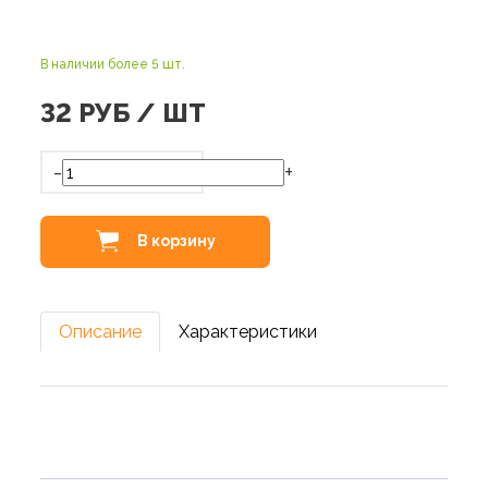
В наличии более 5 шт.
32
РУБ / ШТ
-
+
В корзину
Описание
Характеристики