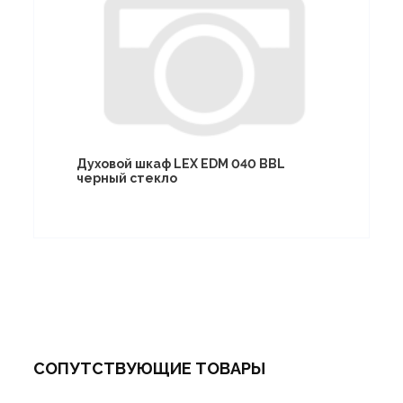
Духовой шкаф LEX EDM 040 BBL
черный стекло
СОПУТСТВУЮЩИЕ ТОВАРЫ