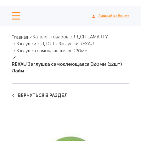
Личный кабинет
Каталог товаров
ЛДСП LAMARTY
Главная
Заглушки к ЛДСП
Заглушки REXAU
Заглушка самоклеющаяся D20мм
REXAU Заглушка самоклеющаяся D20мм (12шт)
Лайм
ВЕРНУТЬСЯ В РАЗДЕЛ