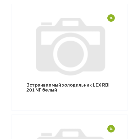
Встраиваемый холодильник LEX RBI
201 NF белый