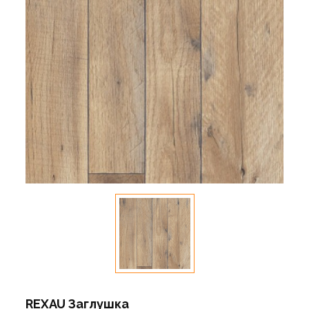
REXAU Заглушка