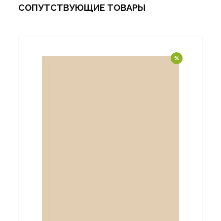
СОПУТСТВУЮЩИЕ ТОВАРЫ