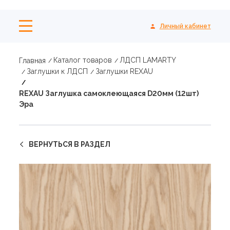
Личный кабинет
Каталог товаров
ЛДСП LAMARTY
Главная
Заглушки к ЛДСП
Заглушки REXAU
REXAU Заглушка самоклеющаяся D20мм (12шт)
Эра
ВЕРНУТЬСЯ В РАЗДЕЛ