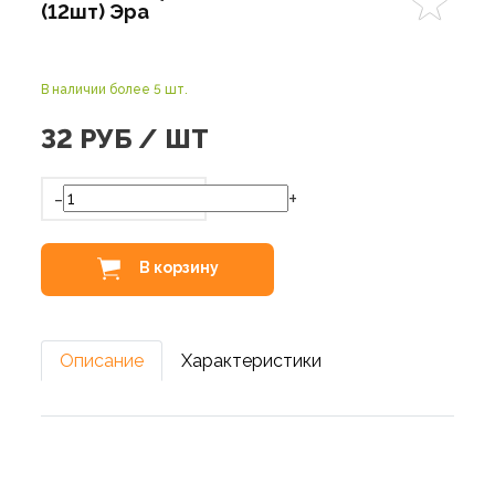
(12шт) Эра
В наличии более 5 шт.
32
РУБ / ШТ
-
+
В корзину
Описание
Характеристики