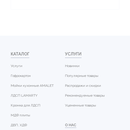
КАТАЛОГ
УСЛУГИ
Услуги
Новинки
Гофрокартон
Популярные товары
Мойки кухонные AMALET
Распродажи и скидки
ЛДСП LAMARTY
Рекомендуемые товары
Кромка для ЛДСП
Уцененные товары
МДФ плиты
ДВП, ХДФ
О НАС