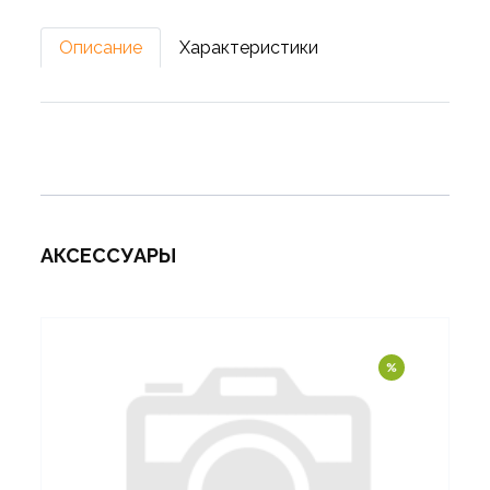
Описание
Характеристики
АКСЕССУАРЫ