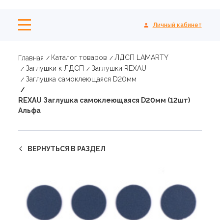
Личный кабинет
Каталог товаров
ЛДСП LAMARTY
Главная
Заглушки к ЛДСП
Заглушки REXAU
Заглушка самоклеющаяся D20мм
REXAU Заглушка самоклеющаяся D20мм (12шт)
Альфа
ВЕРНУТЬСЯ В РАЗДЕЛ