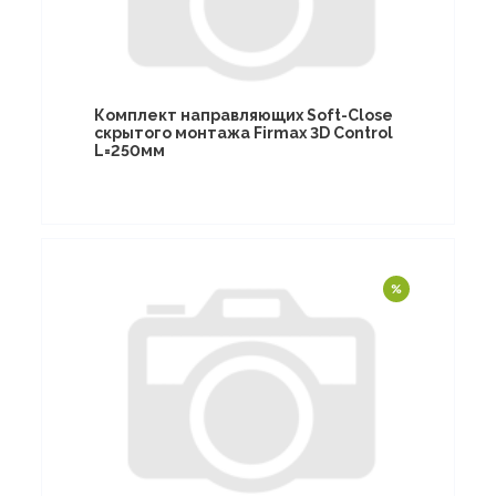
Комплект направляющих Soft-Close
скрытого монтажа Firmax 3D Control
L=250мм