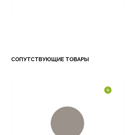
СОПУТСТВУЮЩИЕ ТОВАРЫ