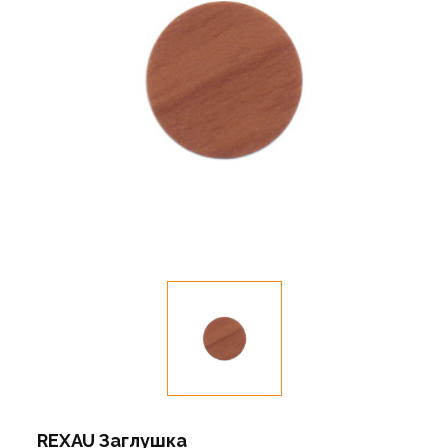
REXAU Заглушка