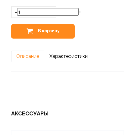
-
+
В корзину
Описание
Характеристики
АКСЕССУАРЫ