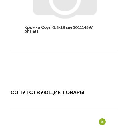
Кромка Соул 0,8х19 мм 1011145W
REHAU
СОПУТСТВУЮЩИЕ ТОВАРЫ