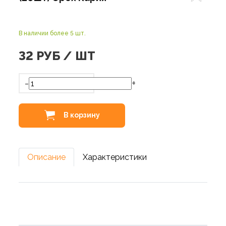
В наличии более 5 шт.
32
РУБ / ШТ
-
+
В корзину
Описание
Характеристики