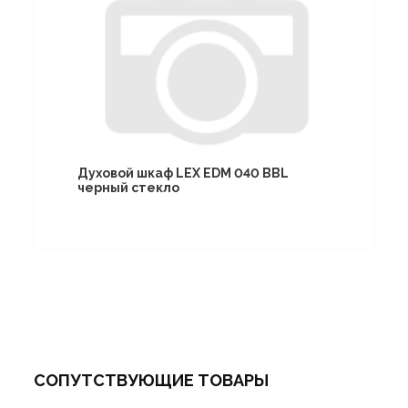
Духовой шкаф LEX EDM 040 BBL
черный стекло
СОПУТСТВУЮЩИЕ ТОВАРЫ