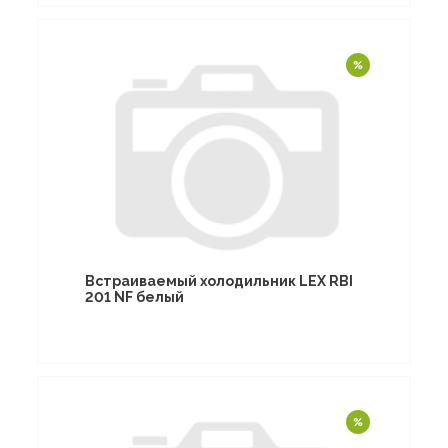
Встраиваемый холодильник LEX RBI
201 NF белый