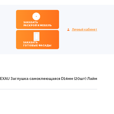
ЗАКАЗАТЬ
РАСКРОЙ И МЕБЕЛЬ
Личный кабинет
ЗАКАЗАТЬ
ГОТОВЫЕ ФАСАДЫ
EXAU Заглушка самоклеющаяся D14мм (20шт) Лайм