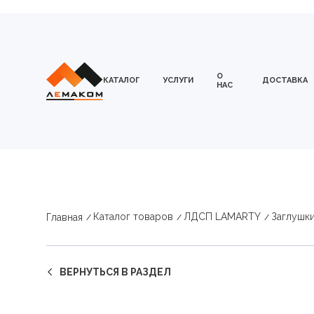
О
КАТАЛОГ
УСЛУГИ
ДОСТАВКА
НАС
Каталог товаров
ЛДСП LAMARTY
Заглушк
Главная
ВЕРНУТЬСЯ В РАЗДЕЛ