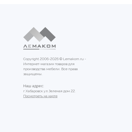
Copyright 2006-2026 © Lemakom.ru -
Интернет-магазин товаров для
производства мебели. Все права
защищены.
Наш адрес:
г.Хабаровск ул.Зеленая дом 22.
Посмотреть на карте