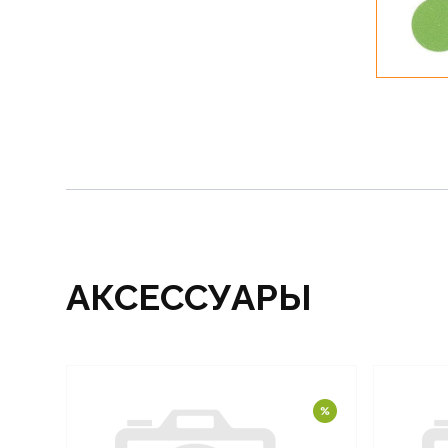
АКСЕССУАРЫ