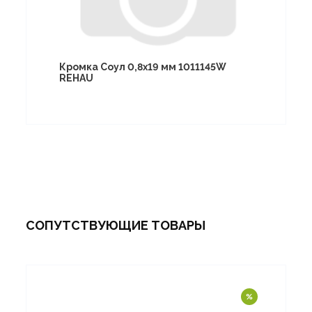
Кромка Соул 0,8х19 мм 1011145W
REHAU
СОПУТСТВУЮЩИЕ ТОВАРЫ