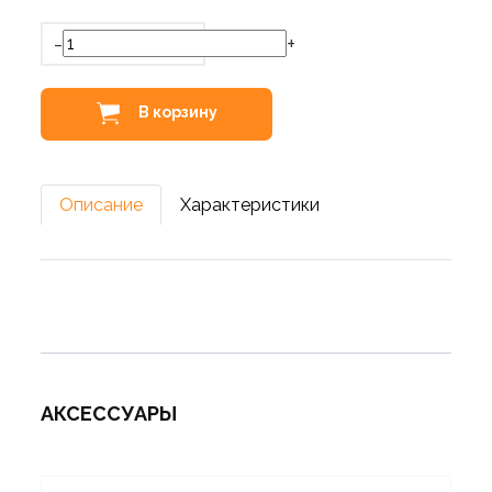
-
+
В корзину
Описание
Характеристики
АКСЕССУАРЫ