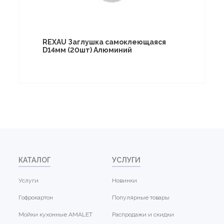
REXAU Заглушка самоклеющаяся
D14мм (20шт) Алюминий
КАТАЛОГ
УСЛУГИ
Услуги
Новинки
Гофрокартон
Популярные товары
Мойки кухонные AMALET
Распродажи и скидки