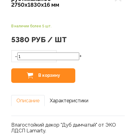
2750х1830х16 мм
В наличии более 5 шт.
5380
РУБ / ШТ
-
+
В корзину
Описание
Характеристики
Влагостойкий декор "Дуб дымчатый" от ЭКО
ЛДСП Lamarty.