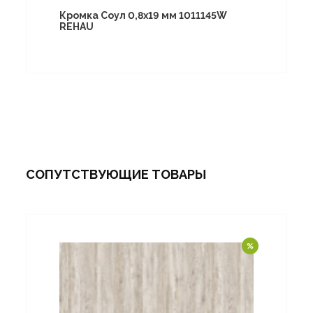
Кромка Соул 0,8х19 мм 1011145W
REHAU
СОПУТСТВУЮЩИЕ ТОВАРЫ