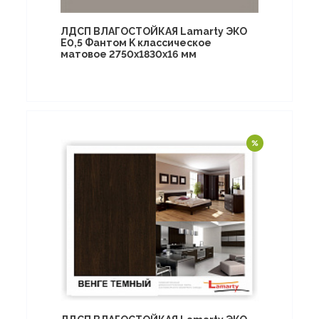
ЛДСП ВЛАГОСТОЙКАЯ Lamarty ЭКО
E0,5 Фантом K классическое
матовое 2750х1830х16 мм