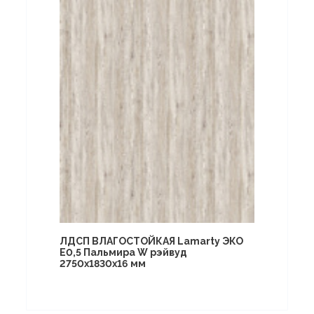
ЛДСП ВЛАГОСТОЙКАЯ Lamarty ЭКО
E0,5 Пальмира W рэйвуд
2750х1830х16 мм