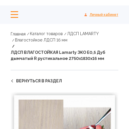
Личный кабинет
Каталог товаров
ЛДСП LAMARTY
Главная
Влагостойкое ЛДСП 16 мм
ЛДСП ВЛАГОСТОЙКАЯ Lamarty ЭКО E0,5 Дуб
дымчатый R рустикальное 2750х1830х16 мм
ВЕРНУТЬСЯ В РАЗДЕЛ