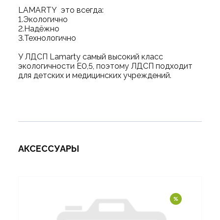
LAMARTY это всегда:
1.Экологично
2.Надёжно
3.Технологично
У ЛДСП Lamarty самый высокий класс
экологичности Е0,5, поэтому ЛДСП подходит
для детских и медицинских учреждений.
АКСЕССУАРЫ