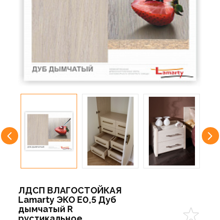
ЛДСП ВЛАГОСТОЙКАЯ
Lamarty ЭКО E0,5 Дуб
дымчатый R
рустикальное