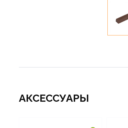
АКСЕССУАРЫ