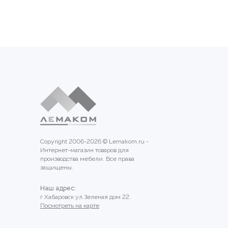
Copyright 2006-2026 © Lemakom.ru -
Интернет-магазин товаров для
производства мебели. Все права
защищены.
Наш адрес:
г.Хабаровск ул.Зеленая дом 22.
Посмотреть на карте