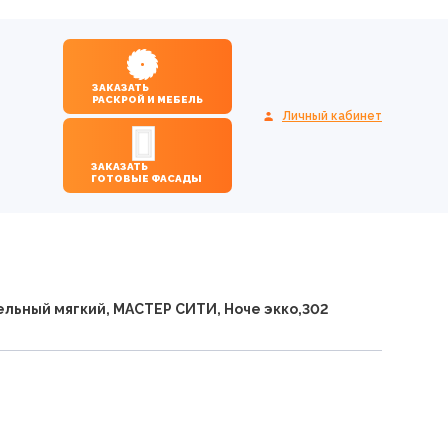
ЗАКАЗАТЬ
РАСКРОЙ И МЕБЕЛЬ
Личный кабинет
ЗАКАЗАТЬ
ГОТОВЫЕ ФАСАДЫ
ельный мягкий, МАСТЕР СИТИ, Ноче экко,302