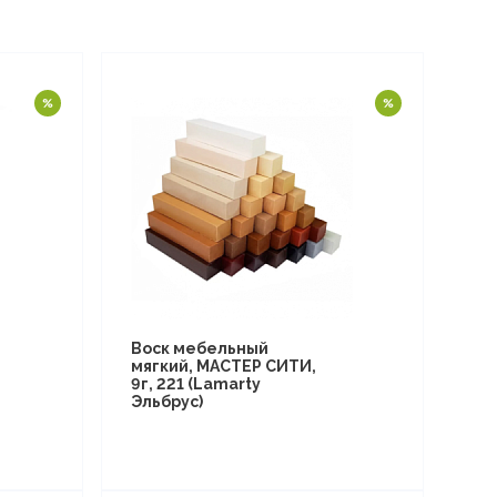
Воск мебельный
мягкий, МАСТЕР СИТИ,
9г, 221 (Lamarty
Эльбрус)