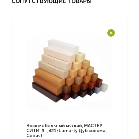
СОПУТСТВУЮЩИЕ ТОВАРЫ
Воск мебельный мягкий, МАСТЕР
СИТИ, 9г, 421 (Lamarty Дуб сонома,
Сепия)