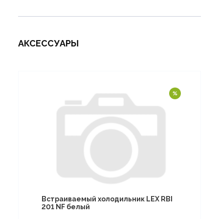
АКСЕССУАРЫ
Встраиваемый холодильник LEX RBI
201 NF белый