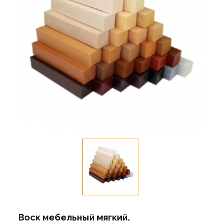
Воск мебельный мягкий,