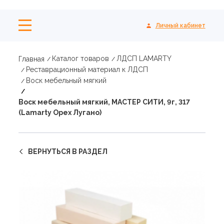
Личный кабинет
Каталог товаров
ЛДСП LAMARTY
Главная
Реставрационный материал к ЛДСП
Воск мебельный мягкий
Воск мебельный мягкий, МАСТЕР СИТИ, 9г, 317
(Lamarty Орех Лугано)
ВЕРНУТЬСЯ В РАЗДЕЛ