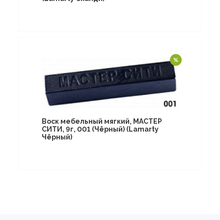
Воск мебельный мягкий, МАСТЕР
СИТИ, 9г, 001 (Чёрный) (Lamarty
Чёрный)