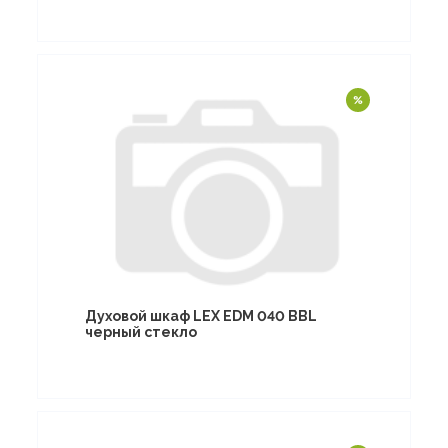
Духовой шкаф LEX EDM 040 BBL
черный стекло