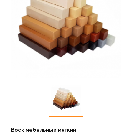
Воск мебельный мягкий,