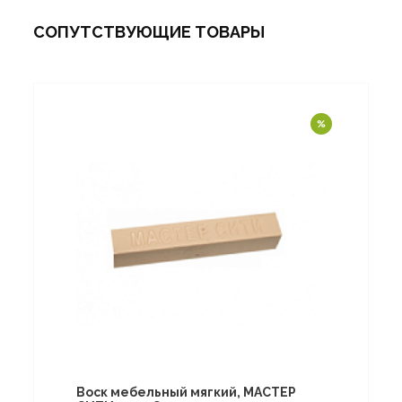
СОПУТСТВУЮЩИЕ ТОВАРЫ
Воск мебельный мягкий, МАСТЕР