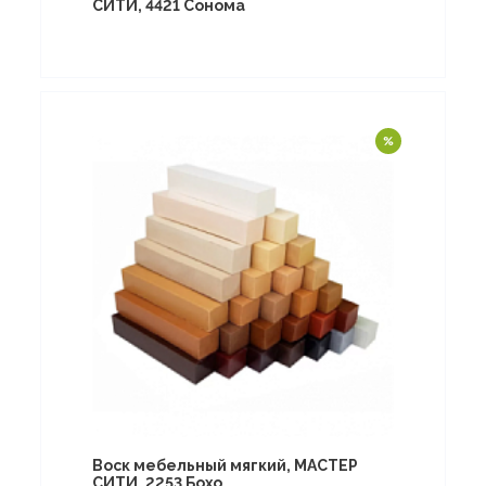
СИТИ, 4421 Сонома
Воск мебельный мягкий, МАСТЕР
СИТИ, 2253 Бохо