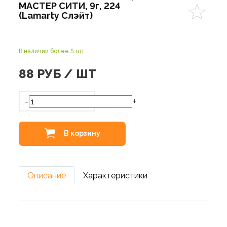
МАСТЕР СИТИ, 9г, 224
(Lamarty Слэйт)
В наличии более 5 шт.
88
РУБ / ШТ
-
+
В корзину
Описание
Характеристики