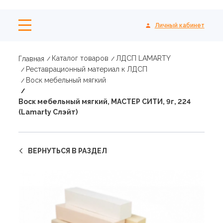
Личный кабинет
Каталог товаров
ЛДСП LAMARTY
Главная
Реставрационный материал к ЛДСП
Воск мебельный мягкий
Воск мебельный мягкий, МАСТЕР СИТИ, 9г, 224
(Lamarty Слэйт)
ВЕРНУТЬСЯ В РАЗДЕЛ