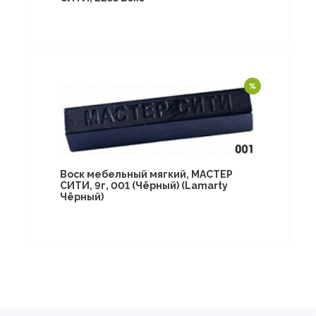
Воск мебельный мягкий, МАСТЕР
СИТИ, 9г, 001 (Чёрный) (Lamarty
Чёрный)