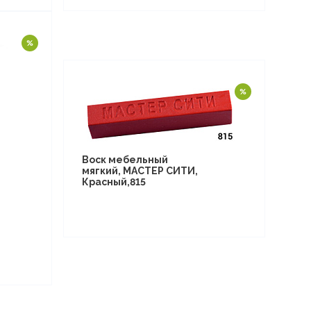
Воск мебельный
мягкий, МАСТЕР СИТИ,
Красный,815