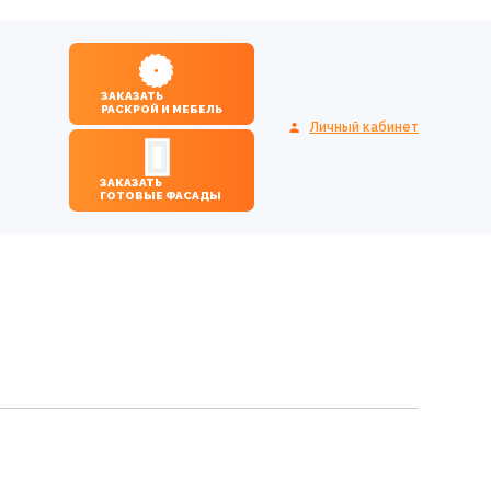
ЗАКАЗАТЬ
РАСКРОЙ И МЕБЕЛЬ
Личный кабинет
ЗАКАЗАТЬ
ГОТОВЫЕ ФАСАДЫ