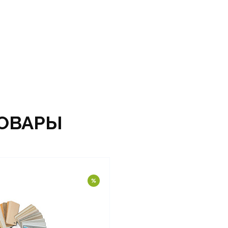
ОВАРЫ