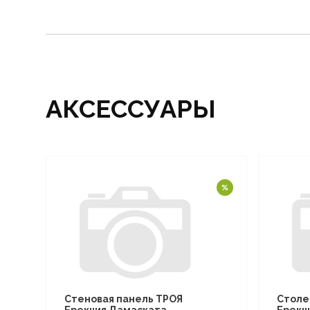
АКСЕССУАРЫ
Стеновая панель ТРОЯ
Столе