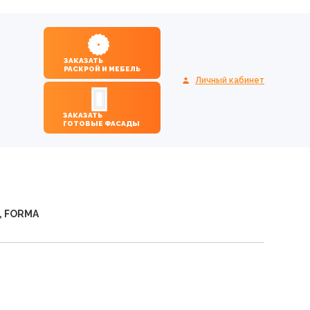
ЗАКАЗАТЬ
РАСКРОЙ И МЕБЕЛЬ
Личный кабинет
ЗАКАЗАТЬ
ГОТОВЫЕ ФАСАДЫ
, FORMA