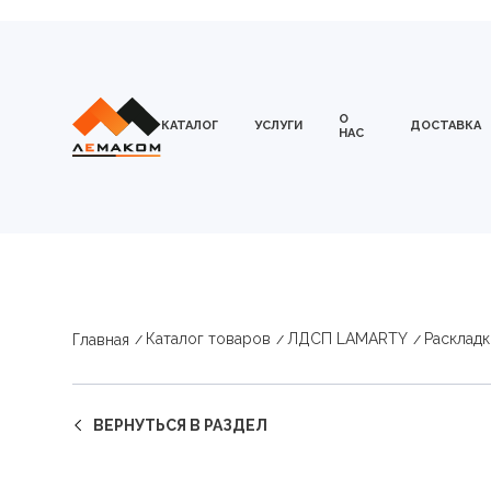
О
КАТАЛОГ
УСЛУГИ
ДОСТАВКА
НАС
Каталог товаров
ЛДСП LAMARTY
Раскладк
Главная
ВЕРНУТЬСЯ В РАЗДЕЛ