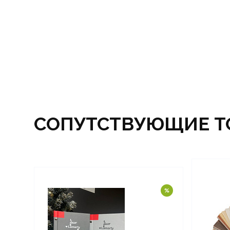
СОПУТСТВУЮЩИЕ Т