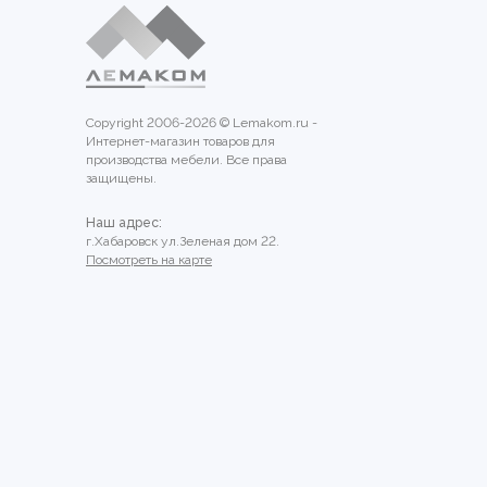
Copyright 2006-2026 © Lemakom.ru -
Интернет-магазин товаров для
производства мебели. Все права
защищены.
Наш адрес:
г.Хабаровск ул.Зеленая дом 22.
Посмотреть на карте