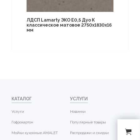
ЛДСП Lamarty ЭКО E0,5 Дуо K
классическое матовое 2750х1830х16
мм
КАТАЛОГ
УСЛУГИ
Услуги
Новинки
Гофрокартон
Популярные товары
Мойки кухонные AMALET
Распродажи и скидки