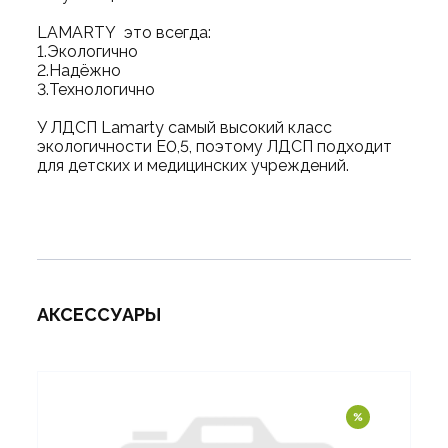
LAMARTY это всегда:
1.Экологично
2.Надёжно
3.Технологично
У ЛДСП Lamarty самый высокий класс
экологичности Е0,5, поэтому ЛДСП подходит
для детских и медицинских учреждений.
АКСЕССУАРЫ