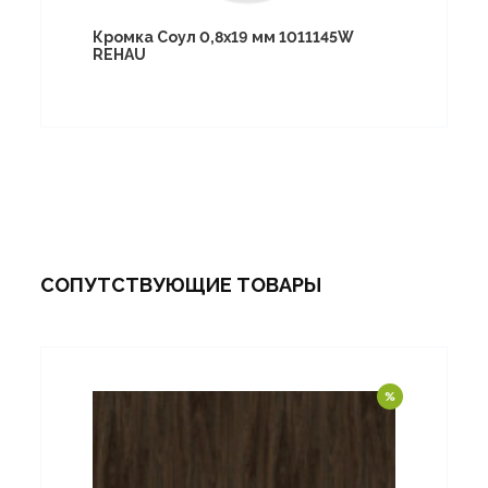
Кромка Соул 0,8х19 мм 1011145W
REHAU
СОПУТСТВУЮЩИЕ ТОВАРЫ