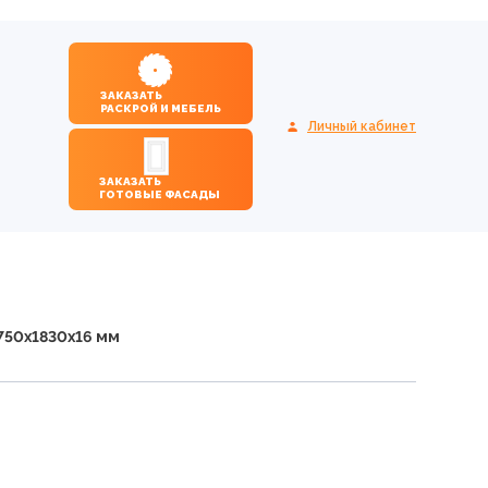
ЗАКАЗАТЬ
РАСКРОЙ И МЕБЕЛЬ
Личный кабинет
ЗАКАЗАТЬ
ГОТОВЫЕ ФАСАДЫ
750х1830х16 мм