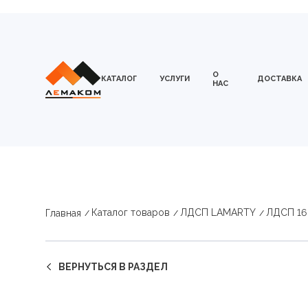
О
КАТАЛОГ
УСЛУГИ
ДОСТАВКА
НАС
Каталог товаров
ЛДСП LAMARTY
ЛДСП 16
Главная
ВЕРНУТЬСЯ В РАЗДЕЛ