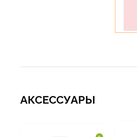
АКСЕССУАРЫ