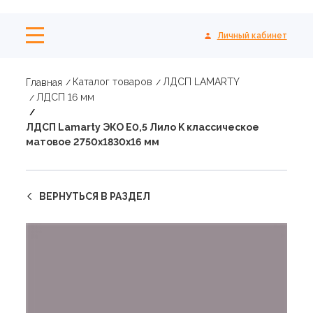
Личный кабинет
Каталог товаров
ЛДСП LAMARTY
Главная
ЛДСП 16 мм
ЛДСП Lamarty ЭКО E0,5 Лило K классическое
матовое 2750х1830х16 мм
ВЕРНУТЬСЯ В РАЗДЕЛ