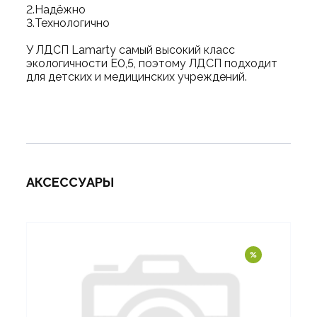
2.Надёжно
3.Технологично
У ЛДСП Lamarty самый высокий класс
экологичности Е0,5, поэтому ЛДСП подходит
для детских и медицинских учреждений.
АКСЕССУАРЫ