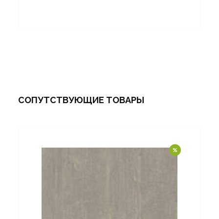
СОПУТСТВУЮЩИЕ ТОВАРЫ