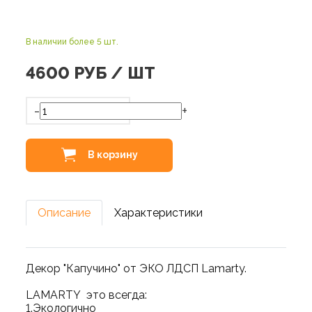
В наличии более 5 шт.
4600
РУБ / ШТ
-
+
В корзину
Описание
Характеристики
Декор "Капучино" от ЭКО ЛДСП Lamarty.
LAMARTY это всегда:
1.Экологично