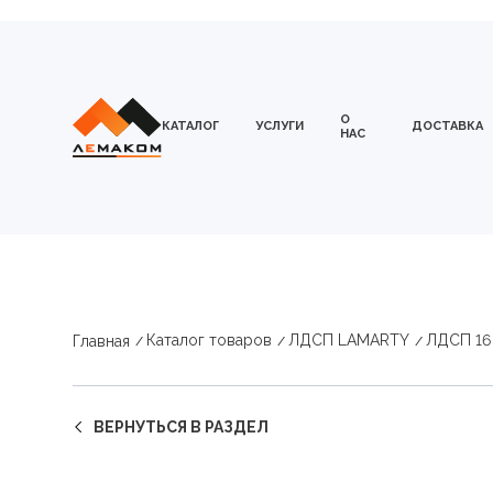
О
КАТАЛОГ
УСЛУГИ
ДОСТАВКА
НАС
Каталог товаров
ЛДСП LAMARTY
ЛДСП 16
Главная
ВЕРНУТЬСЯ В РАЗДЕЛ