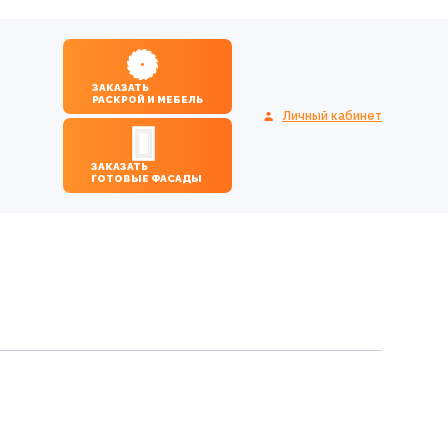
ЗАКАЗАТЬ
РАСКРОЙ И МЕБЕЛЬ
Личный кабинет
ЗАКАЗАТЬ
ГОТОВЫЕ ФАСАДЫ