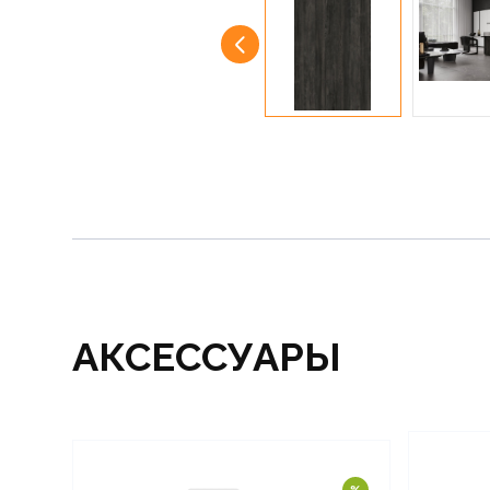
АКСЕССУАРЫ