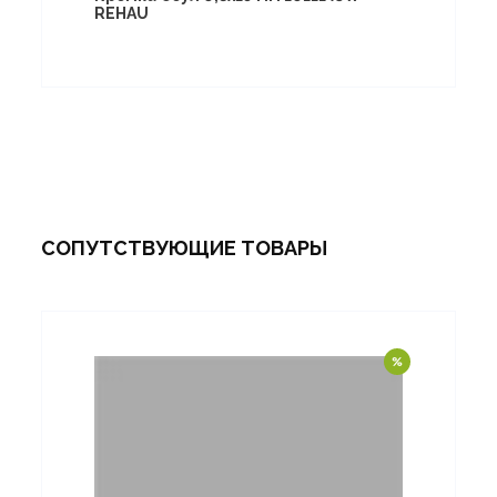
REHAU
СОПУТСТВУЮЩИЕ ТОВАРЫ