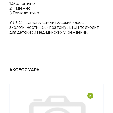
1.Экологично
2.Надёжно
3.Технологично
У ЛДСП Lamarty самый высокий класс
экологичности Е0,5, поэтому ЛДСП подходит
для детских и медицинских учреждений.
АКСЕССУАРЫ