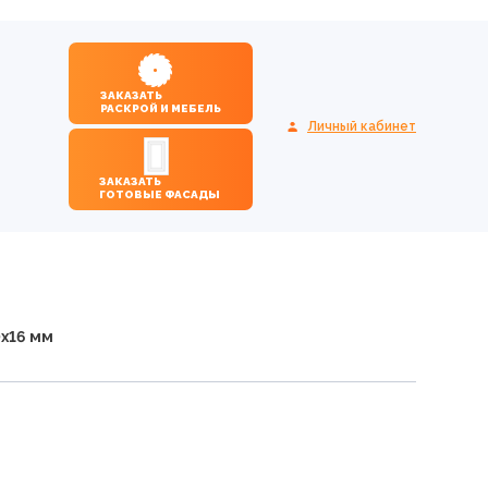
ЗАКАЗАТЬ
РАСКРОЙ И МЕБЕЛЬ
Личный кабинет
ЗАКАЗАТЬ
ГОТОВЫЕ ФАСАДЫ
х16 мм