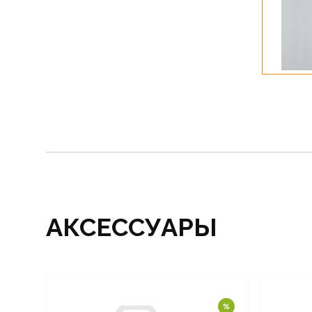
АКСЕССУАРЫ