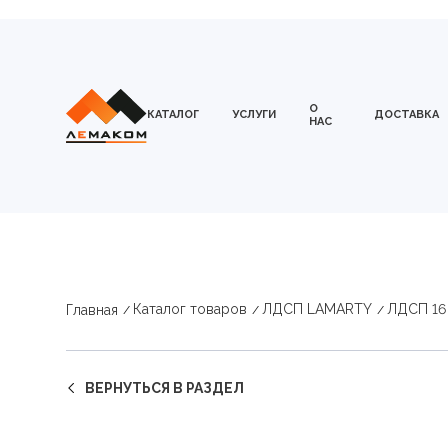
О
КАТАЛОГ
УСЛУГИ
ДОСТАВКА
НАС
Каталог товаров
ЛДСП LAMARTY
ЛДСП 16
Главная
ВЕРНУТЬСЯ В РАЗДЕЛ