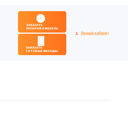
ЗАКАЗАТЬ
РАСКРОЙ И МЕБЕЛЬ
Личный кабинет
ЗАКАЗАТЬ
ГОТОВЫЕ ФАСАДЫ