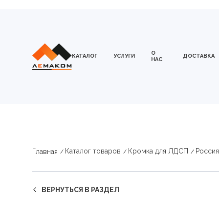
О
КАТАЛОГ
УСЛУГИ
ДОСТАВКА
НАС
Каталог товаров
Кромка для ЛДСП
Россия
Главная
ВЕРНУТЬСЯ В РАЗДЕЛ