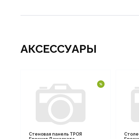
АКСЕССУАРЫ
Стеновая панель ТРОЯ
Столе