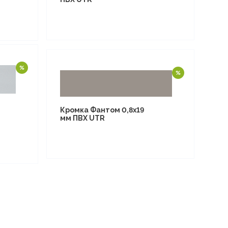
Кромка Фантом 0,8х19
мм ПВХ UTR