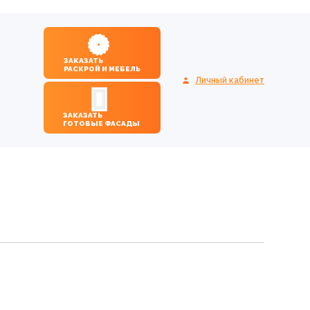
ЗАКАЗАТЬ
РАСКРОЙ И МЕБЕЛЬ
Личный кабинет
ЗАКАЗАТЬ
ГОТОВЫЕ ФАСАДЫ