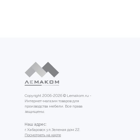
Copyright 2006-2026 © Lemakom.ru -
Интернет-магазин товаров для
производства мебели. Все права
защищены.
Наш адрес:
г.Хабаровск ул.Зеленая дом 22.
Посмотреть на карте