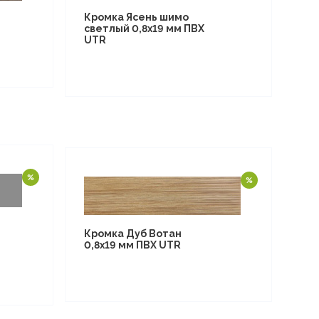
Кромка Ясень шимо
светлый 0,8х19 мм ПВХ
UTR
Кромка Дуб Вотан
0,8х19 мм ПВХ UTR