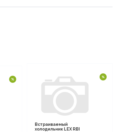
Встраиваемый
холодильник LEX RBI