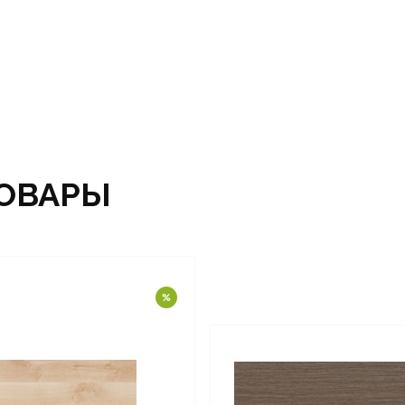
ОВАРЫ