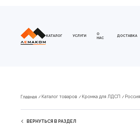
О
КАТАЛОГ
УСЛУГИ
ДОСТАВКА
НАС
Каталог товаров
Кромка для ЛДСП
Россия
Главная
ВЕРНУТЬСЯ В РАЗДЕЛ