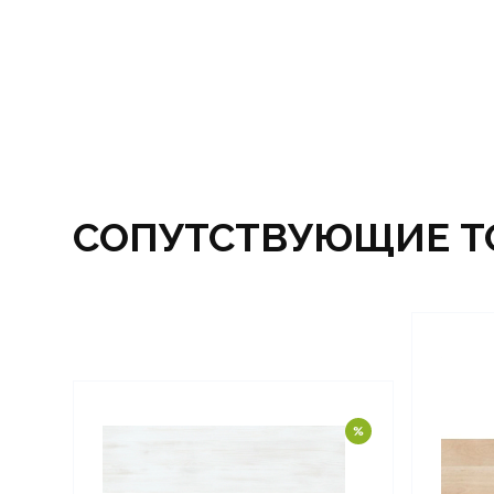
СОПУТСТВУЮЩИЕ Т