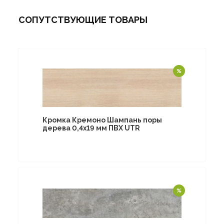
СОПУТСТВУЮЩИЕ ТОВАРЫ
Кромка Кремоно Шампань поры
дерева 0,4х19 мм ПВХ UTR