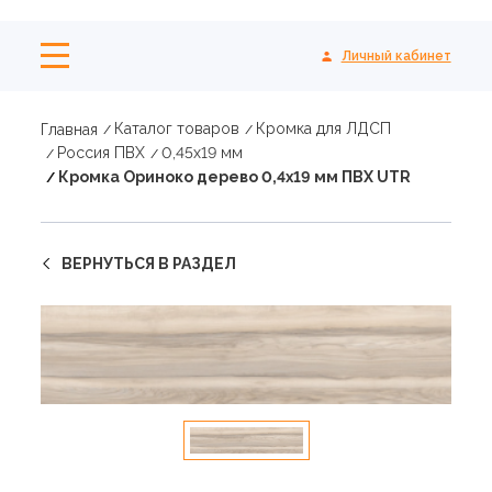
Личный кабинет
Каталог товаров
Кромка для ЛДСП
Главная
Россия ПВХ
0,45х19 мм
Кромка Ориноко дерево 0,4х19 мм ПВХ UTR
ВЕРНУТЬСЯ В РАЗДЕЛ