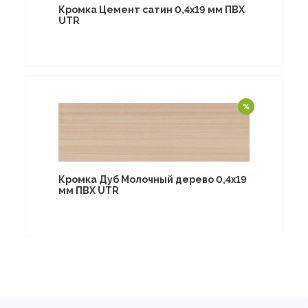
Кромка Цемент сатин 0,4х19 мм ПВХ
UTR
Кромка Дуб Молочный дерево 0,4х19
мм ПВХ UTR