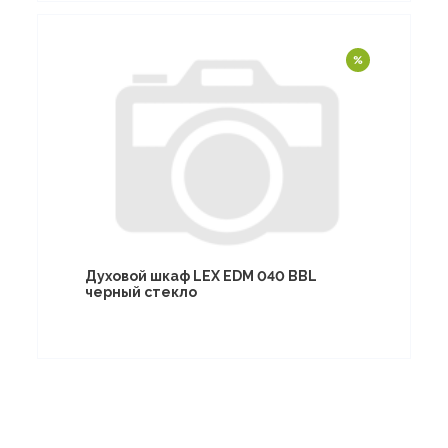
Духовой шкаф LEX EDM 040 BBL
черный стекло