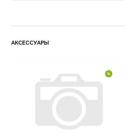
АКСЕССУАРЫ