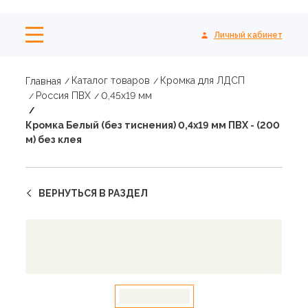
Личный кабинет
Каталог товаров
Кромка для ЛДСП
Главная
Россия ПВХ
0,45х19 мм
Кромка Белый (без тиснения) 0,4х19 мм ПВХ - (200
м) без клея
ВЕРНУТЬСЯ В РАЗДЕЛ