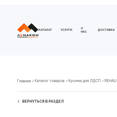
О
КАТАЛОГ
УСЛУГИ
ДОСТАВКА
НАС
Каталог товаров
Кромка для ЛДСП
REHAU
Главная
ВЕРНУТЬСЯ В РАЗДЕЛ