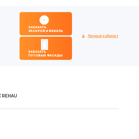
ЗАКАЗАТЬ
РАСКРОЙ И МЕБЕЛЬ
Личный кабинет
ЗАКАЗАТЬ
ГОТОВЫЕ ФАСАДЫ
Х REHAU