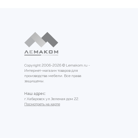
Copyright 2006-2026 © Lemakom.ru -
Интернет-магазин товаров для
производства мебели. Все права
защищены.
Наш адрес:
г.Хабаровск ул.Зеленая дом 22.
Посмотреть на карте