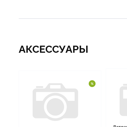
АКСЕССУАРЫ