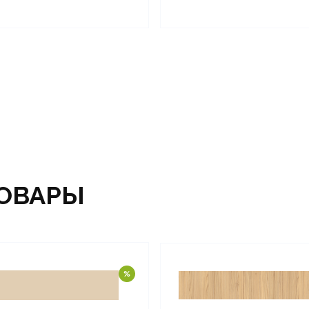
ОВАРЫ