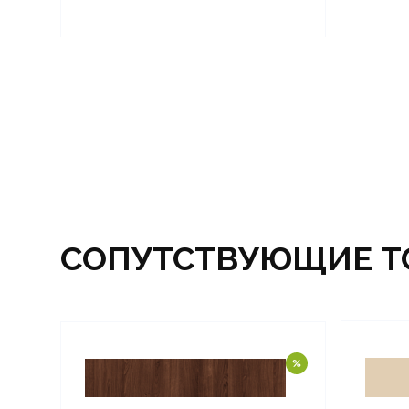
СОПУТСТВУЮЩИЕ Т