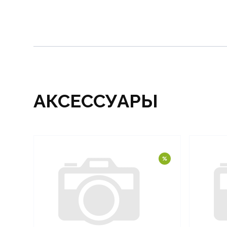
АКСЕССУАРЫ