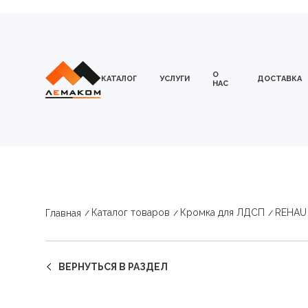
О
КАТАЛОГ
УСЛУГИ
ДОСТАВКА
НАС
Каталог товаров
Кромка для ЛДСП
REHAU
Главная
ВЕРНУТЬСЯ В РАЗДЕЛ