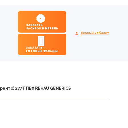
ЗАКАЗАТЬ
РАСКРОЙ И МЕБЕЛЬ
Личный кабинет
ЗАКАЗАТЬ
ГОТОВЫЕ ФАСАДЫ
оренто) 277Т ПВХ REHAU GENERICS