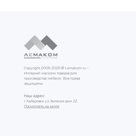
Copyright 2006-2026 © Lemakom.ru -
Интернет-магазин товаров для
производства мебели. Все права
защищены.
Наш адрес:
г.Хабаровск ул.Зеленая дом 22.
Посмотреть на карте