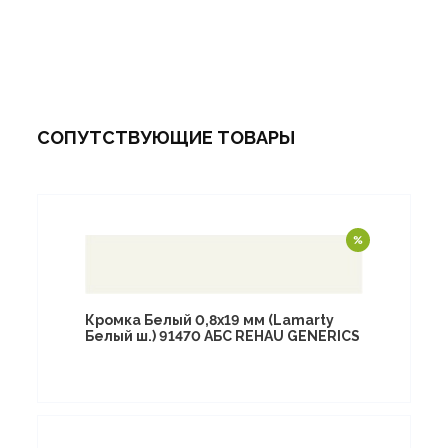
СОПУТСТВУЮЩИЕ ТОВАРЫ
Кромка Белый 0,8х19 мм (Lamarty
Белый ш.) 91470 АБС REHAU GENERICS