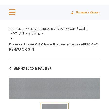
Личный кабинет
Каталог товаров
Кромка для ЛДСП
Главная
REHAU
0,8*19 мм.
Кромка Титан 0,8х19 мм (Lamarty Титан) 4936 АБС
REHAU ORIGIN
ВЕРНУТЬСЯ В РАЗДЕЛ