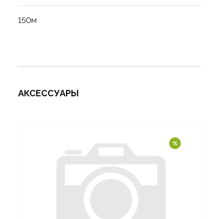
150м
АКСЕССУАРЫ