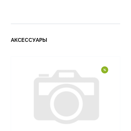
АКСЕССУАРЫ