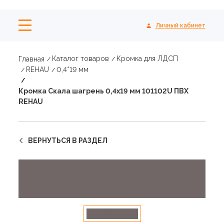
Личный кабинет
Каталог товаров
Кромка для ЛДСП
Главная
REHAU
0,4*19 мм
Кромка Скала шагрень 0,4х19 мм 101102U ПВХ
REHAU
ВЕРНУТЬСЯ В РАЗДЕЛ