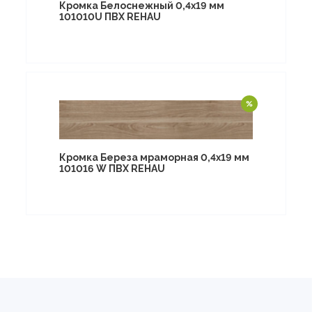
Кромка Белоснежный 0,4х19 мм
101010U ПВХ REHAU
Кромка Береза мраморная 0,4х19 мм
101016 W ПВХ REHAU