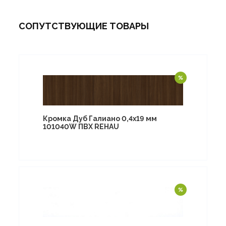
СОПУТСТВУЮЩИЕ ТОВАРЫ
Кромка Дуб Галиано 0,4х19 мм
101040W ПВХ REHAU