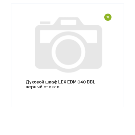
Духовой шкаф LEX EDM 040 BBL
черный стекло