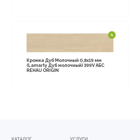
Кромка Дуб Молочный 0,8х19 мм
(Lamarty Дуб молочный) 399V АБС
REHAU ORIGIN
КАТАЛОГ
УСЛУГИ