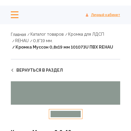
Личный кабинет
Каталог товаров
Кромка для ЛДСП
Главная
REHAU
0,8*19 мм.
Кромка Муссон 0,8х19 мм 101073U ПВХ REHAU
ВЕРНУТЬСЯ В РАЗДЕЛ