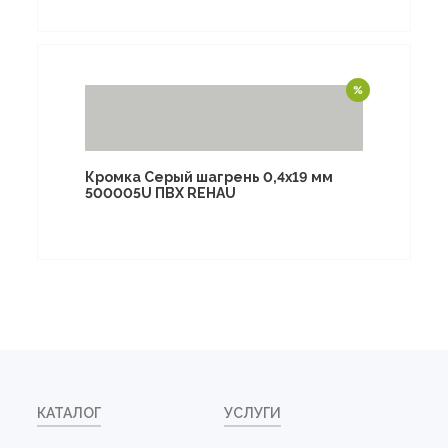
Кромка Серый шагрень 0,4х19 мм
500005U ПВХ REHAU
КАТАЛОГ
УСЛУГИ