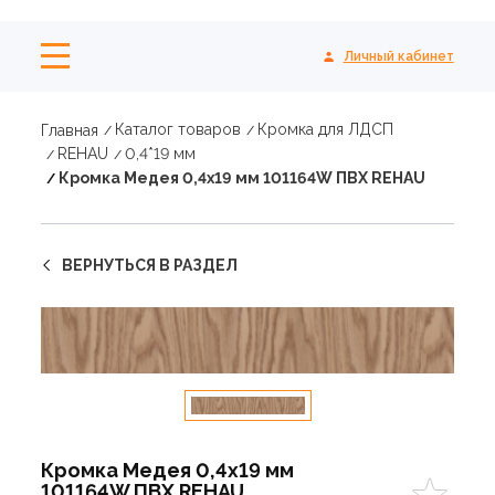
Личный кабинет
Каталог товаров
Кромка для ЛДСП
Главная
REHAU
0,4*19 мм
Кромка Медея 0,4х19 мм 101164W ПВХ REHAU
ВЕРНУТЬСЯ В РАЗДЕЛ
Кромка Медея 0,4х19 мм
101164W ПВХ REHAU