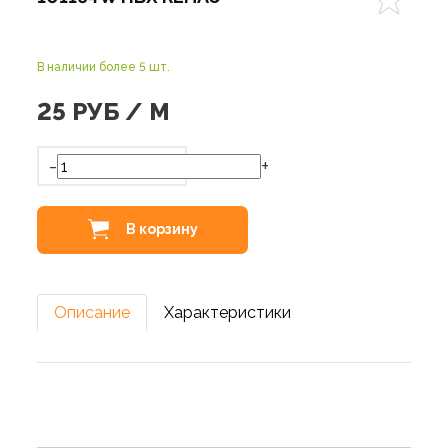
В наличии более 5 шт.
25
РУБ / М
-
+
В корзину
Описание
Характеристики