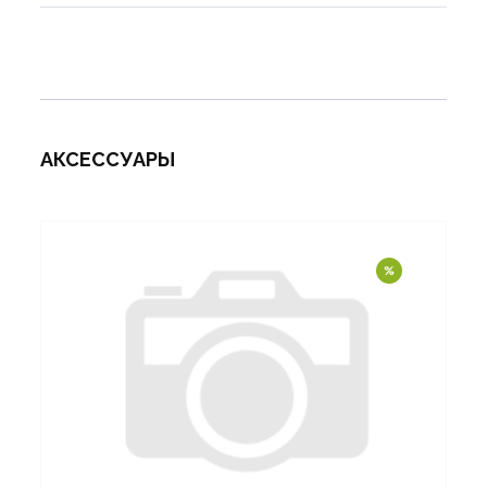
АКСЕССУАРЫ