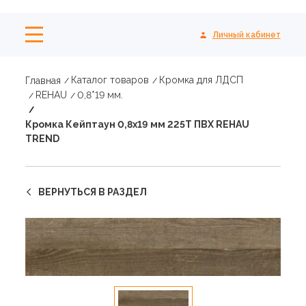
Личный кабинет
Каталог товаров
Кромка для ЛДСП
Главная
REHAU
0,8*19 мм.
Кромка Кейптаун 0,8х19 мм 225Т ПВХ REHAU
TREND
ВЕРНУТЬСЯ В РАЗДЕЛ