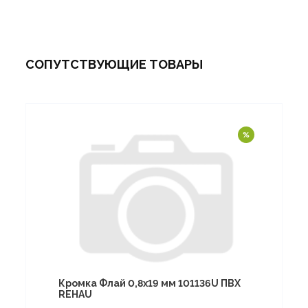
СОПУТСТВУЮЩИЕ ТОВАРЫ
Кромка Флай 0,8х19 мм 101136U ПВХ
REHAU