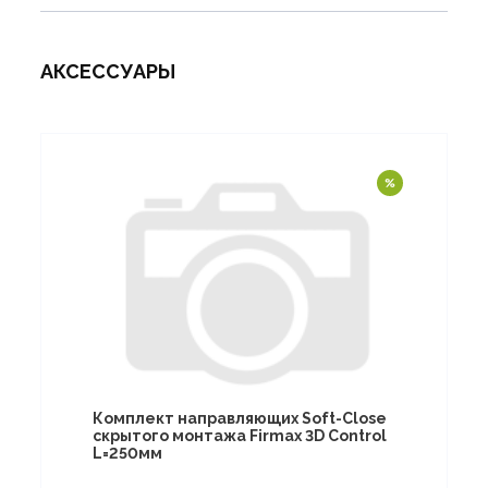
АКСЕССУАРЫ
Комплект направляющих Soft-Close
скрытого монтажа Firmax 3D Control
L=250мм