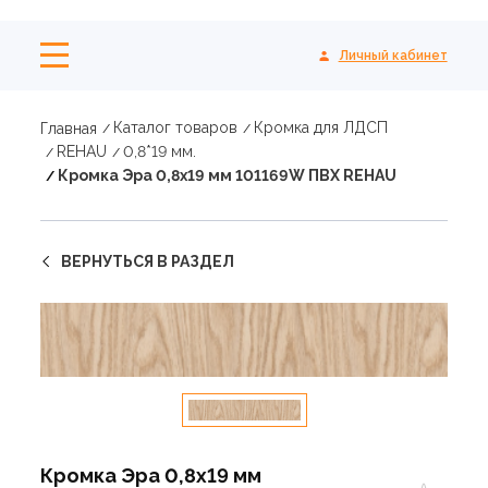
Личный кабинет
Каталог товаров
Кромка для ЛДСП
Главная
REHAU
0,8*19 мм.
Кромка Эра 0,8х19 мм 101169W ПВХ REHAU
ВЕРНУТЬСЯ В РАЗДЕЛ
Кромка Эра 0,8х19 мм