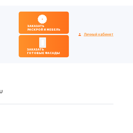
ЗАКАЗАТЬ
РАСКРОЙ И МЕБЕЛЬ
Личный кабинет
ЗАКАЗАТЬ
ГОТОВЫЕ ФАСАДЫ
AU