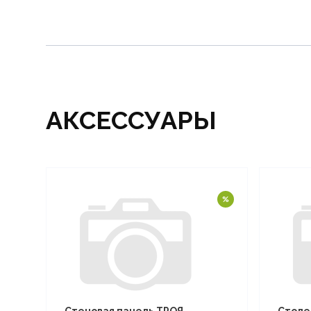
АКСЕССУАРЫ