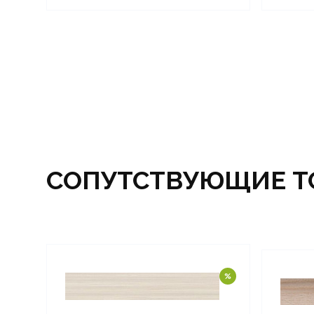
СОПУТСТВУЮЩИЕ Т