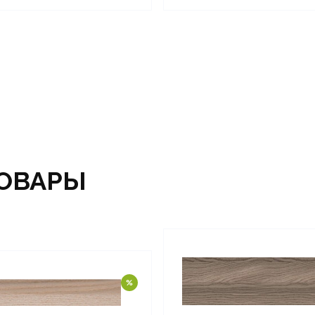
ОВАРЫ