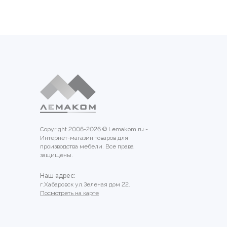
Copyright 2006-2026 © Lemakom.ru -
Интернет-магазин товаров для
производства мебели. Все права
защищены.
Наш адрес:
г.Хабаровск ул.Зеленая дом 22.
Посмотреть на карте