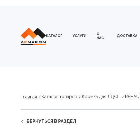
О
КАТАЛОГ
УСЛУГИ
ДОСТАВКА
НАС
Каталог товаров
Кромка для ЛДСП
REHAU
Главная
ВЕРНУТЬСЯ В РАЗДЕЛ