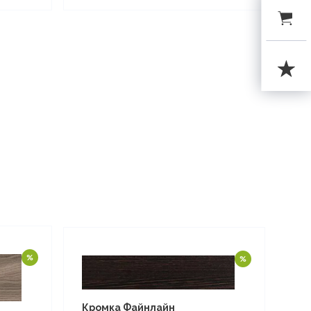
Кромка Файнлайн