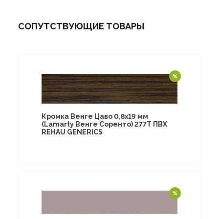
СОПУТСТВУЮЩИЕ ТОВАРЫ
Кромка Венге Цаво 0,8х19 мм
(Lamarty Венге Соренто) 277T ПВХ
REHAU GENERICS