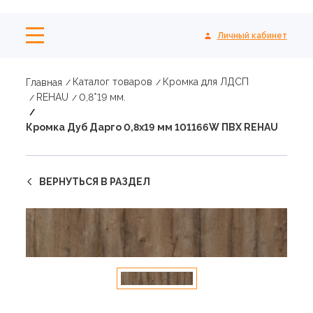
Личный кабинет
Каталог товаров
Кромка для ЛДСП
Главная
REHAU
0,8*19 мм.
Кромка Дуб Дарго 0,8х19 мм 101166W ПВХ REHAU
ВЕРНУТЬСЯ В РАЗДЕЛ